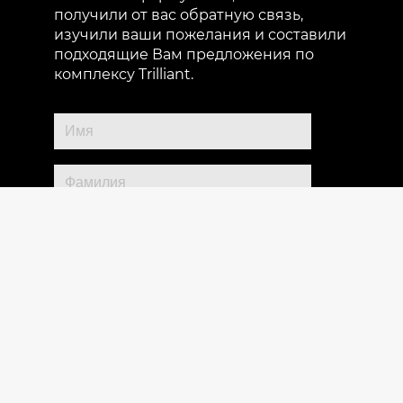
получили от вас обратную связь,
изучили ваши пожелания и составили
подходящие Вам предложения по
комплексу Trilliant.