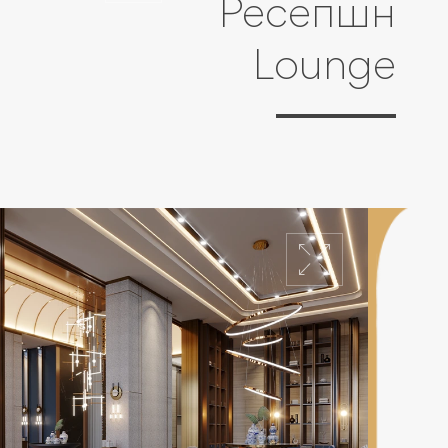
Ресепшн
Lounge