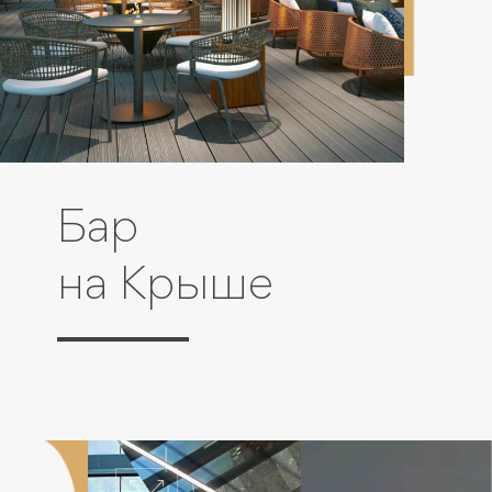
Бар
на Крыше