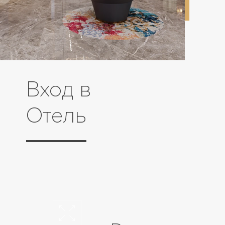
Вход в
Отель