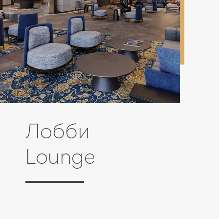
Лобби
Lounge