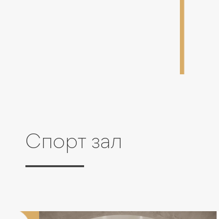
Спорт зал