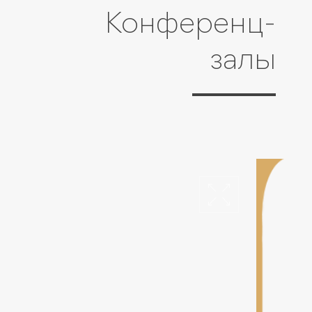
Конференц-
залы