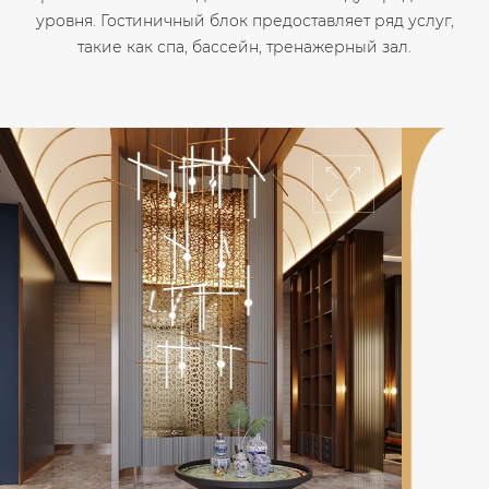
уровня. Гостиничный блок предоставляет ряд услуг,
такие как спа, бассейн, тренажерный зал.